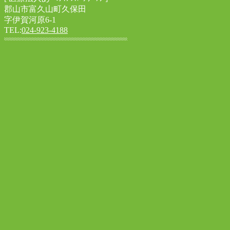
郡山市富久山町久保田
字伊賀河原6-1
TEL:
024-923-4188