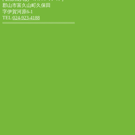
郡山市富久山町久保田
字伊賀河原6-1
TEL:
024-923-4188