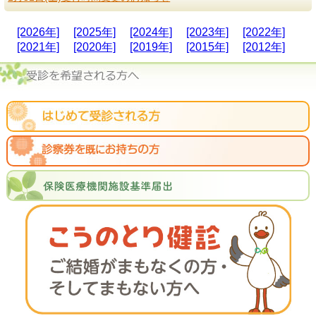
[2026年]
[2025年]
[2024年]
[2023年]
[2022年]
[2021年]
[2020年]
[2019年]
[2015年]
[2012年]