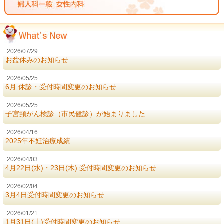
2026/07/29
お盆休みのお知らせ
2026/05/25
6月 休診・受付時間変更のお知らせ
2026/05/25
子宮頸がん検診（市民健診）が始まりました
2026/04/16
2025年不妊治療成績
2026/04/03
4月22日(水)・23日(木) 受付時間変更のお知らせ
2026/02/04
3月4日受付時間変更のお知らせ
2026/01/21
1月31日(土)受付時間変更のお知らせ