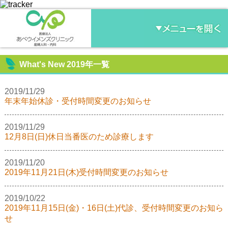
What's New 2019年一覧
2019/11/29
年末年始休診・受付時間変更のお知らせ
2019/11/29
12月8日(日)休日当番医のため診療します
2019/11/20
2019年11月21日(木)受付時間変更のお知らせ
2019/10/22
2019年11月15日(金)・16日(土)代診、受付時間変更のお知ら
せ