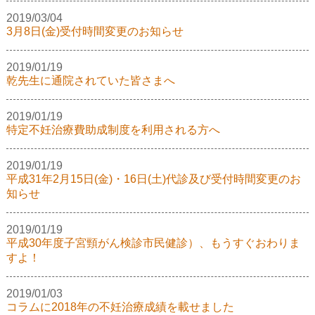
2019/03/04
3月8日(金)受付時間変更のお知らせ
2019/01/19
乾先生に通院されていた皆さまへ
2019/01/19
特定不妊治療費助成制度を利用される方へ
2019/01/19
平成31年2月15日(金)・16日(土)代診及び受付時間変更のお
知らせ
2019/01/19
平成30年度子宮頸がん検診市民健診）、もうすぐおわりま
すよ！
2019/01/03
コラムに2018年の不妊治療成績を載せました