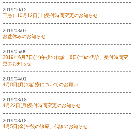
2019/10/12
至急）10月12日(土)受付時間変更のお知らせ
2019/08/07
お盆休みのお知らせ
2019/05/09
2019年6月7日(金)午後の代診、8日(土)の代診、受付時間変
更のお知らせ
2019/04/01
4月8日(月)の診療についてのお願い
2019/03/18
4月22日(月)受付時間変更のお知らせ
2019/03/18
4月5日(金)午後の診療、代診のお知らせ