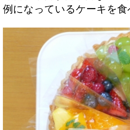
例になっているケーキを食