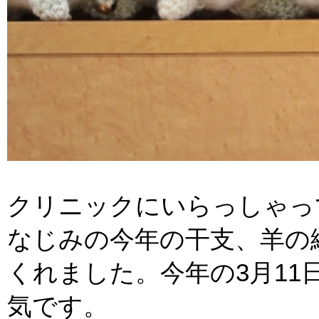
クリニックにいらっしゃっ
なじみの今年の干支、羊の
くれました。今年の3月11
気です。