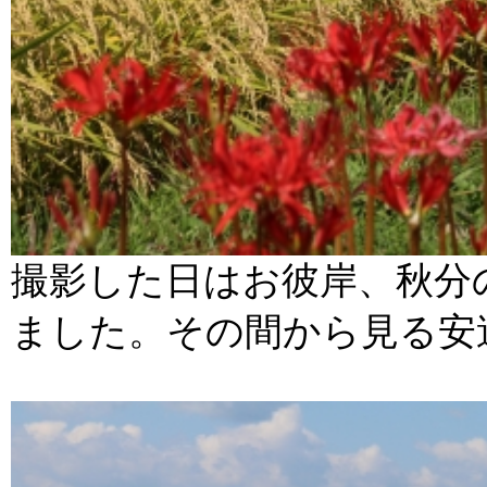
撮影した日はお彼岸、秋分
ました。その間から見る安