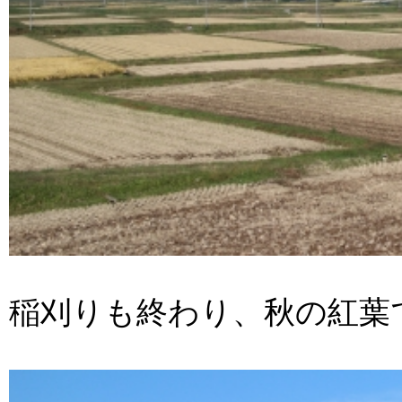
稲刈りも終わり、秋の紅葉