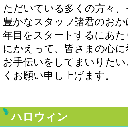
ただいている多くの方々、
豊かなスタッフ諸君のおか
年目をスタートするにあた
にかえって、皆さまの心に
お手伝いをしてまいりたい
くお願い申し上げます。
ハロウィン