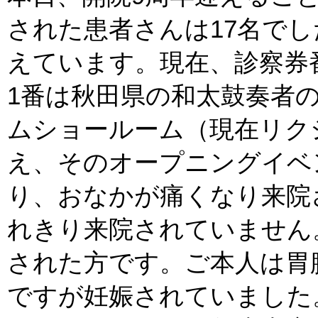
された患者さんは17名で
えています。現在、診察券番
1番は秋田県の和太鼓奏者
ムショールーム（現在リク
え、そのオープニングイベ
り、おなかが痛くなり来院
れきり来院されていません
された方です。ご本人は胃
ですが妊娠されていました