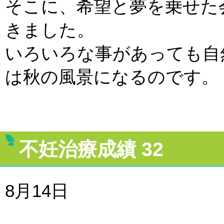
そこに、希望と夢を乗せた
きました。
いろいろな事があっても自
は秋の風景になるのです。
不妊治療成績 32
8月14日