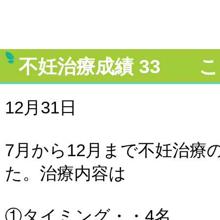
不妊治療成績 33 こ
12月31日
7月から12月まで不妊治療
た。治療内容は
①タイミング・・4名