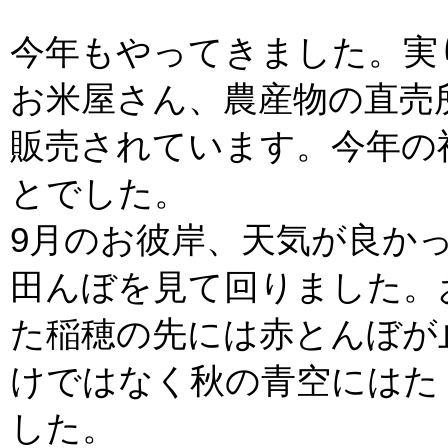
今年もやってきました。実
お米屋さん、農産物の直売
販売されています。今年の
とでした。
9月のお彼岸、天気が良か
田んぼを見て回りました。
た稲穂の先には赤とんぼが
けではなく秋の青空にはた
した。