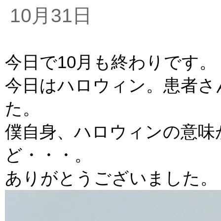
10月31日
今日で10月も終わりです。
今日はハロウィン。患者さ
た。
僕自身、ハロウィンの意味
ど・・・。
ありがとうございました。