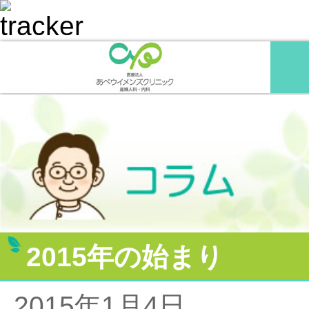
2015年の始まり
2015年1月4日