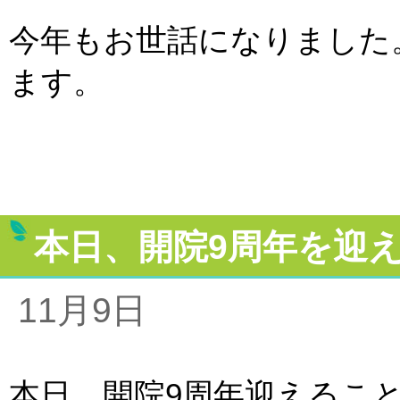
今年もお世話になりました
ます。
本日、開院9周年を迎
11月9日
本日、開院9周年迎えるこ