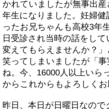
かれていましたが無事出産
年生になりました。妊婦健
ったお兄ちゃんも高校3年
日受診され当時の話をして
変えてもらえませんか？」
笑ってしまいましたが「事
ね。今、16000人以上い
からこれからもよろしくお
昨日、本日が日曜日なので