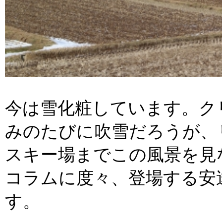
今は雪化粧しています。ク
みのたびに吹雪だろうが、
スキー場までこの風景を見
コラムに度々、登場する安
す。