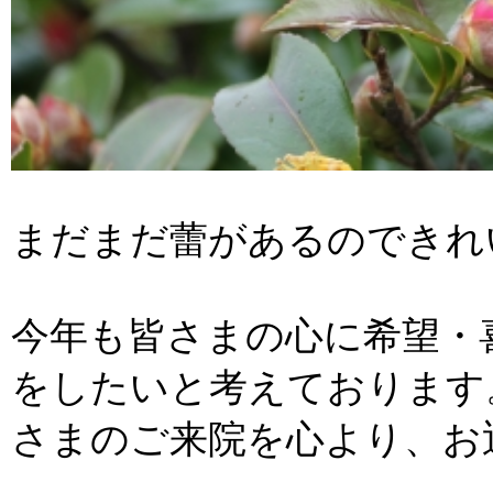
まだまだ蕾があるのできれ
今年も皆さまの心に希望・
をしたいと考えております
さまのご来院を心より、お