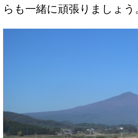
らも一緒に頑張りましょう