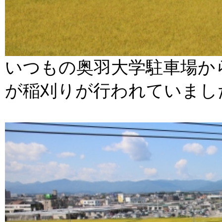
いつもの奥羽大学駐車場か
が稲刈りが行われていまし