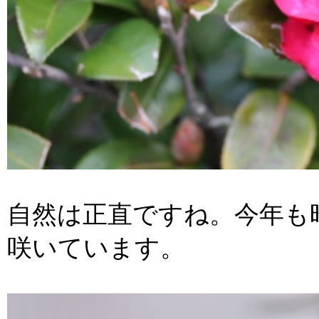
自然は正直ですね。今年も
咲いています。