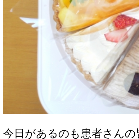
今日があるのも患者さんの