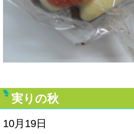
実りの秋
10月19日