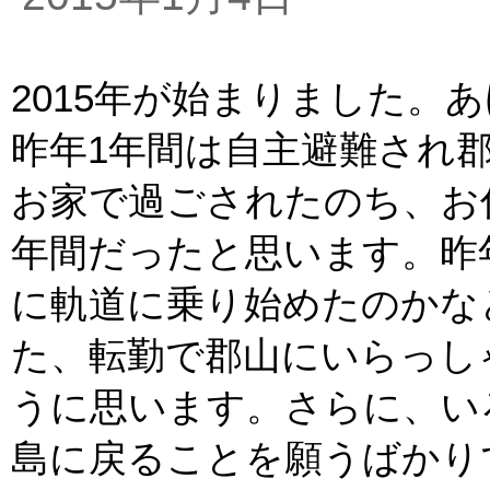
2015年が始まりました。
昨年1年間は自主避難され
お家で過ごされたのち、お
年間だったと思います。昨
に軌道に乗り始めたのかな
た、転勤で郡山にいらっし
うに思います。さらに、い
島に戻ることを願うばかり